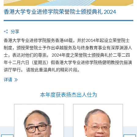
香港大学专业进修学院荣誉院士颁授典礼 2024
分享
香港大学专业进修学院服务香港68载，并於2014年起设立荣誉院士
制度，颁授荣誉院士予作出卓越服务及与终身教育事业有深厚渊源人
士，表达对他们的尊崇。 2024年度之荣誉院士颁授典礼於二零二四
年十二月六日（星期五）假香港大学专业进修学院杨健明教授伉俪演
讲厅举行。 请按此重温典礼的精彩片段。
详请
本年度获表扬杰出人仕为