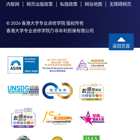
内联网
网页出版政策
私隐政策
网站地图
无障碍网页
© 2026 香港大学专业进修学院 版权所有
香港大学专业进修学院乃非牟利担保有限公司
返回页首