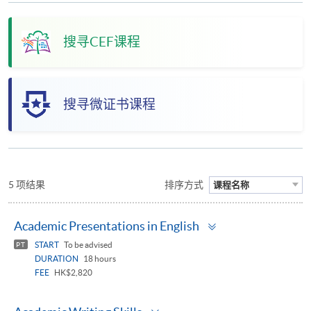
搜寻CEF课程
搜寻微证书课程
5 项结果
排序方式
课程名称
Toggle
Academic Presentations in English
panel
START
To be advised
PT
DURATION
18 hours
FEE
HK$2,820
Toggle