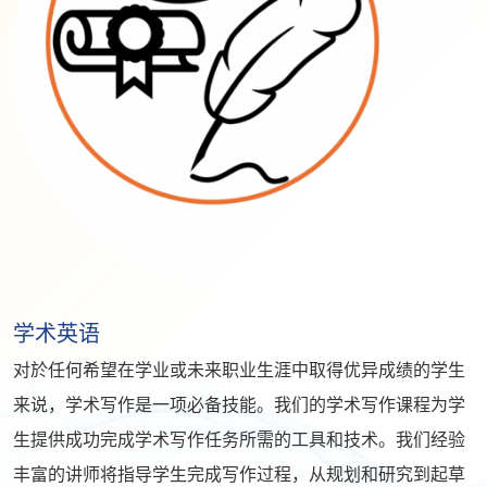
学术英语
对於任何希望在学业或未来职业生涯中取得优异成绩的学生
来说，学术写作是一项必备技能。我们的学术写作课程为学
生提供成功完成学术写作任务所需的工具和技术。我们经验
丰富的讲师将指导学生完成写作过程，从规划和研究到起草