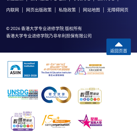
内联网
网页出版政策
私隐政策
网站地图
无障碍网页
© 2026 香港大学专业进修学院 版权所有
香港大学专业进修学院乃非牟利担保有限公司
返回页首