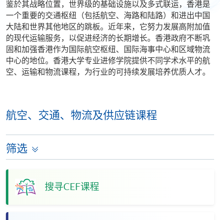
鉴於其战略位置，世界级的基础设施以及多式联运，香港是
一个重要的交通枢纽（包括航空、海路和陆路）和进出中国
大陆和世界其他地区的跳板。近年来，它努力发展高附加值
的现代运输服务，以促进经济的长期增长。香港政府不断巩
固和加强香港作为国际航空枢纽、国际海事中心和区域物流
中心的地位。香港大学专业进修学院提供不同学术水平的航
空、运输和物流课程，为行业的可持续发展培养优质人才。
航空、交通、物流及供应链课程
筛选
搜寻CEF课程