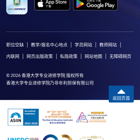
职位空缺
教学/报名中心地点
学员网站
教师网站
内联网
网页出版政策
私隐政策
网站地图
无障碍网页
© 2026 香港大学专业进修学院 版权所有
香港大学专业进修学院乃非牟利担保有限公司
返回页首