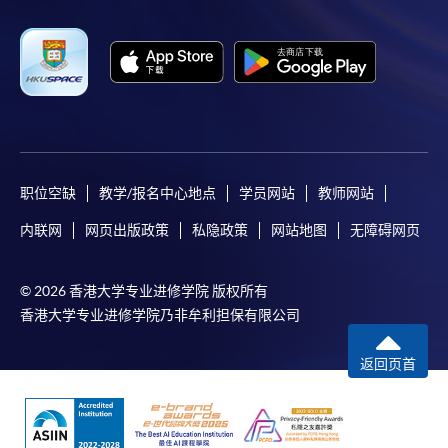
职位空缺
教学/报名中心地点
学员网站
教师网站
内联网
网页出版政策
私隐政策
网站地图
无障碍网页
© 2026 香港大学专业进修学院 版权所有
香港大学专业进修学院乃非牟利担保有限公司
返回页首