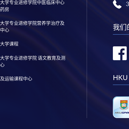
大学专业进修学院中医临床中心
药房
大学专业进修学院营养学治疗及
我们
中心
大学课程
大学专业进修学院 语文教育及测
心
HKU
及运输课程中心