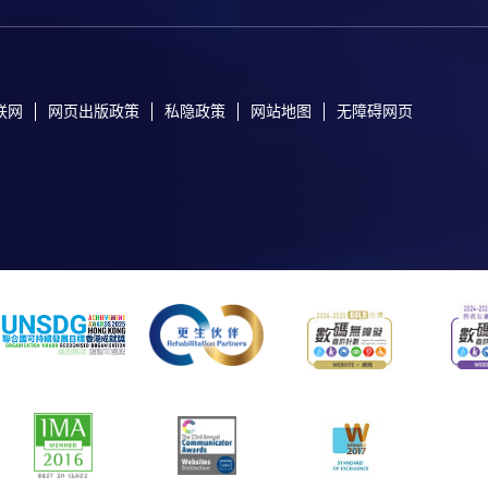
联网
网页出版政策
私隐政策
网站地图
无障碍网页