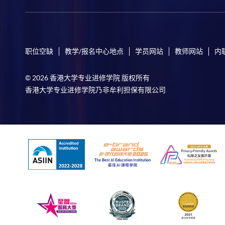
职位空缺
教学/报名中心地点
学员网站
教师网站
内
© 2026 香港大学专业进修学院 版权所有
香港大学专业进修学院乃非牟利担保有限公司