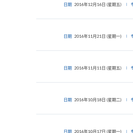
日期
2016年12月16日 (星期五)
日期
2016年11月21日 (星期一)
日期
2016年11月11日 (星期五)
日期
2016年10月18日 (星期二)
日期
2016年10月17日 (星期一)