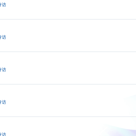
专访
专访
专访
专访
专访