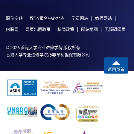
职位空缺
教学/报名中心地点
学员网站
教师网站
内联网
网页出版政策
私隐政策
网站地图
无障碍网页
© 2026 香港大学专业进修学院 版权所有
香港大学专业进修学院乃非牟利担保有限公司
返回页首