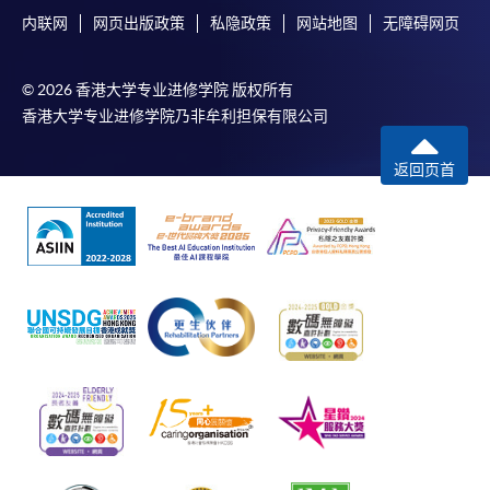
内联网
网页出版政策
私隐政策
网站地图
无障碍网页
© 2026 香港大学专业进修学院 版权所有
香港大学专业进修学院乃非牟利担保有限公司
返回页首