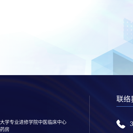
联络
大学专业进修学院中医临床中心
药房