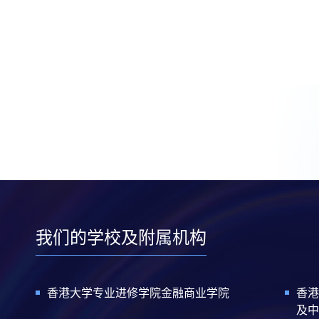
我们的学校及附属机构
香港大学专业进修学院金融商业学院
香港
及中