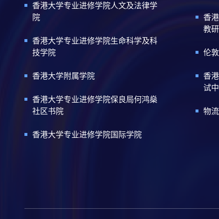
香港大学专业进修学院人文及法律学
院
香港
教研
香港大学专业进修学院生命科学及科
技学院
伦敦
香港大学附属学院
香港
试中
香港大学专业进修学院保良局何鸿燊
社区书院
物流
香港大学专业进修学院国际学院