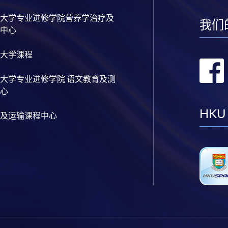
大学专业进修学院营养学治疗及
我们
中心
大学课程
大学专业进修学院 语文教育及测
心
HKU
及运输课程中心