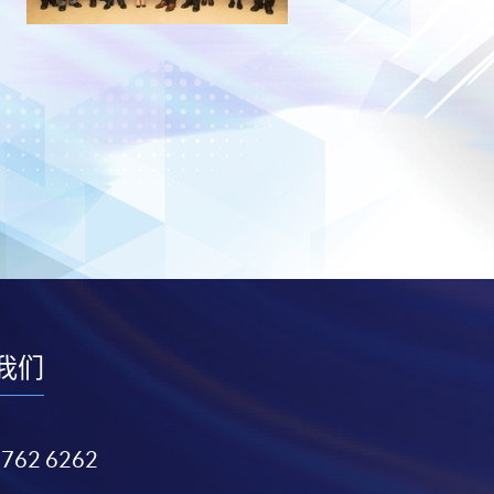
我们
3762 6262