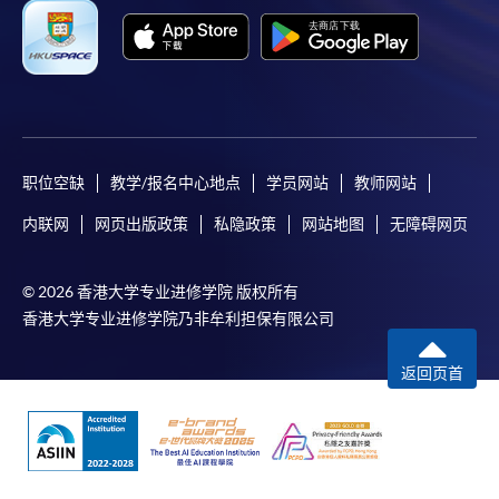
职位空缺
教学/报名中心地点
学员网站
教师网站
内联网
网页出版政策
私隐政策
网站地图
无障碍网页
© 2026 香港大学专业进修学院 版权所有
香港大学专业进修学院乃非牟利担保有限公司
返回页首