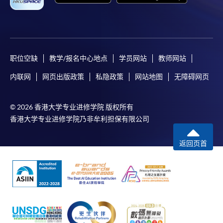
职位空缺
教学/报名中心地点
学员网站
教师网站
内联网
网页出版政策
私隐政策
网站地图
无障碍网页
© 2026 香港大学专业进修学院 版权所有
香港大学专业进修学院乃非牟利担保有限公司
返回页首