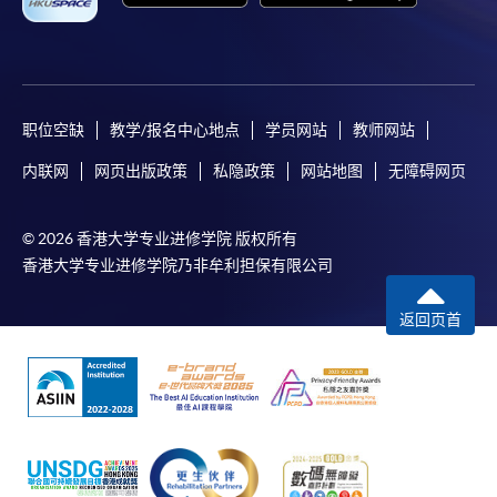
职位空缺
教学/报名中心地点
学员网站
教师网站
内联网
网页出版政策
私隐政策
网站地图
无障碍网页
© 2026 香港大学专业进修学院 版权所有
香港大学专业进修学院乃非牟利担保有限公司
返回页首