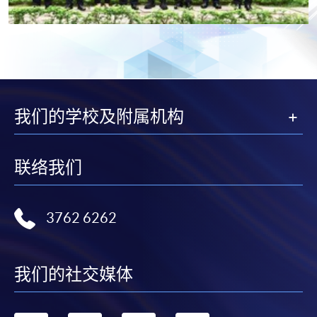
我们的学校及附属机构
联络我们
3762 6262
我们的社交媒体