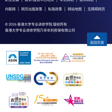
内联网
网页出版政策
私隐政策
网站地图
无障碍网页
© 2026 香港大学专业进修学院 版权所有
香港大学专业进修学院乃非牟利担保有限公司
返回页首