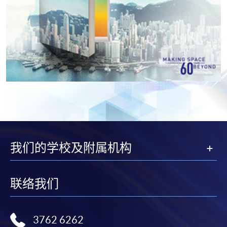
我们的学校及附属机构
联络我们
3762 6262