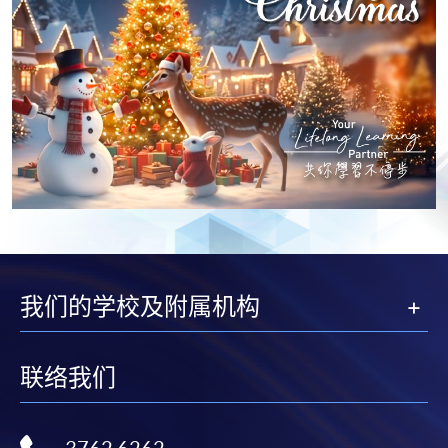
我们的学校及附属机构
联络我们