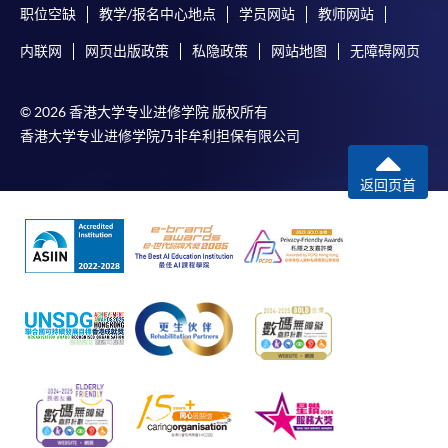
职位空缺
教学/报名中心地点
学员网站
教师网站
内联网
网页出版政策
私隐政策
网站地图
无障碍网页
© 2026 香港大学专业进修学院 版权所有
香港大学专业进修学院乃非牟利担保有限公司
返回页首