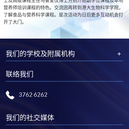
士及高级课程主任马鲁爱仪博士分别介绍副学位课程及本地
营养师培训课程的特色。交流团再转到港大生物科学学院，
了解食品与营养科学课程。是次活动为日后更多互动机会打
开了大门。​
我们的学校及附属机构
联络我们
3762 6262
我们的社交媒体