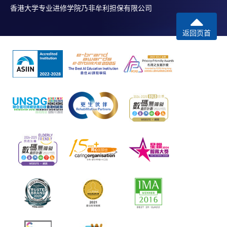
香港大学专业进修学院乃非牟利担保有限公司
返回页首