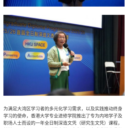
为满足大湾区学习者的多元化学习需求，以及实践推动终身
学习的使命，香港大学专业进修学院推出了专为内地学子及
职场人士而设的一年全日制深造文凭（研究生文凭）课程，