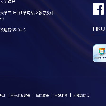
大学课程
大学专业进修学院 语文教育及测
心
HKU
及运输课程中心
联网
网页出版政策
私隐政策
网站地图
无障碍网页