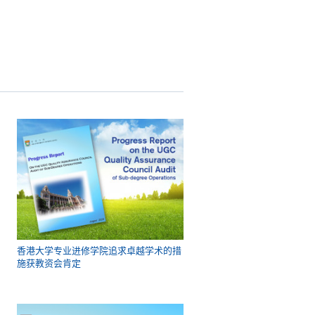
香港大学专业进修学院追求卓越学术的措
施获教资会肯定