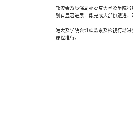
教资会及质保局亦赞赏大学及学院虽
划有显著进展，能完成大部份跟进，
港大及学院会继续监察及检视行动进
课程推行。