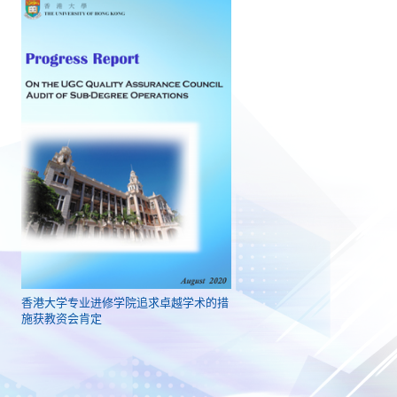
香港大学专业进修学院追求卓越学术的措
施获教资会肯定