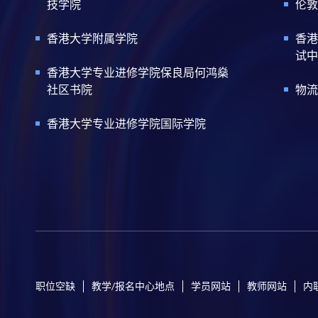
技学院
伦敦
香港大学附属学院
香港
试中
香港大学专业进修学院保良局何鸿燊
社区书院
物流
香港大学专业进修学院国际学院
职位空缺
教学/报名中心地点
学员网站
教师网站
内