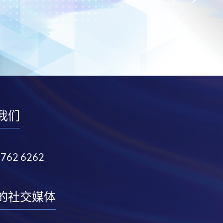
我们
3762 6262
的社交媒体