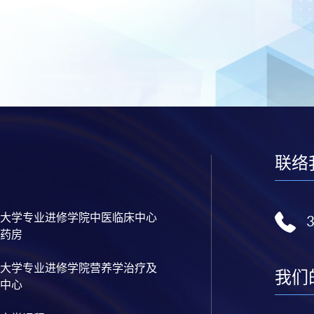
联络
大学专业进修学院中医临床中心
药房
大学专业进修学院营养学治疗及
我们
中心