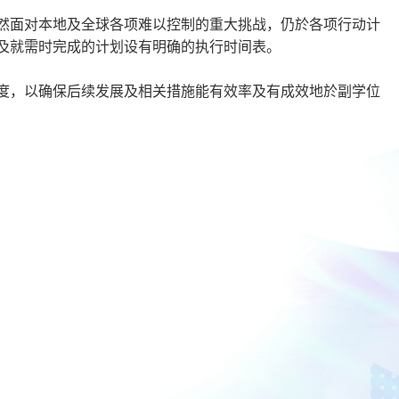
然面对本地及全球各项难以控制的重大挑战，仍於各项行动计
及就需时完成的计划设有明确的执行时间表。
度，以确保后续发展及相关措施能有效率及有成效地於副学位