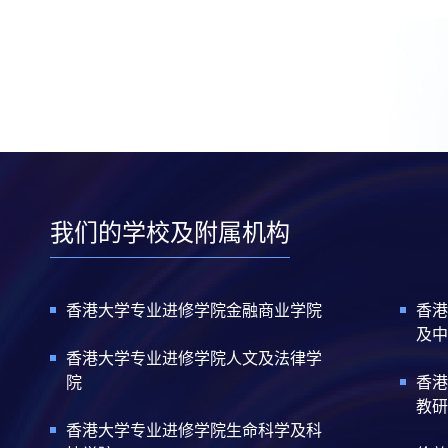
我们的学校及附属机构
香港大学专业进修学院金融商业学院
香港
及中
香港大学专业进修学院人文及法律学
院
香港
教研
香港大学专业进修学院生命科学及科