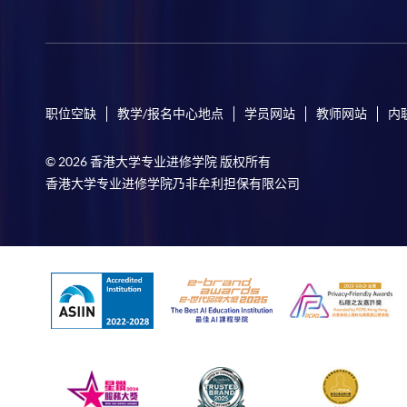
职位空缺
教学/报名中心地点
学员网站
教师网站
内
© 2026 香港大学专业进修学院 版权所有
香港大学专业进修学院乃非牟利担保有限公司