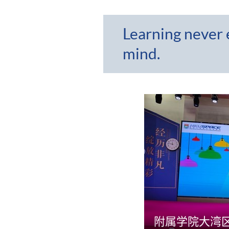
Learning never 
mind.
附属学院大湾