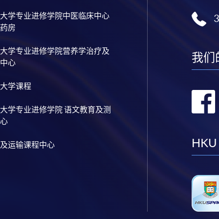
大学专业进修学院中医临床中心
药房
大学专业进修学院营养学治疗及
我们
中心
大学课程
大学专业进修学院 语文教育及测
心
HKU
及运输课程中心