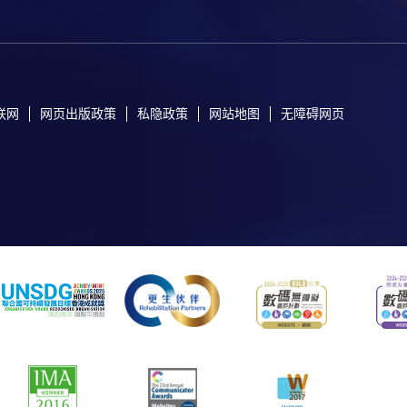
联网
网页出版政策
私隐政策
网站地图
无障碍网页