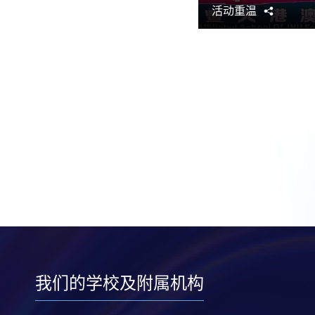
活动重温
分
享
我们的学校及附属机构