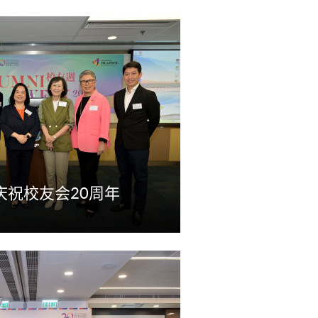
庆祝校友会20周年