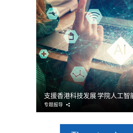
支援香港科技发展 学院人工智
专题报导
分
享