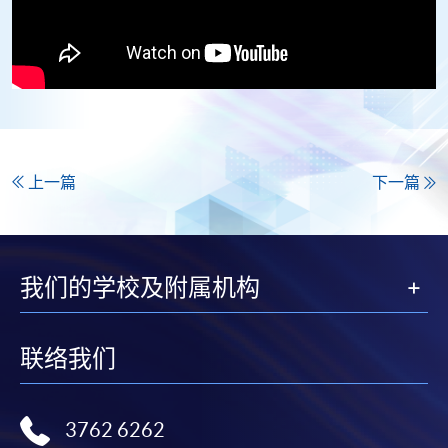
上一篇
下一篇
我们的学校及附属机构
联络我们
3762 6262