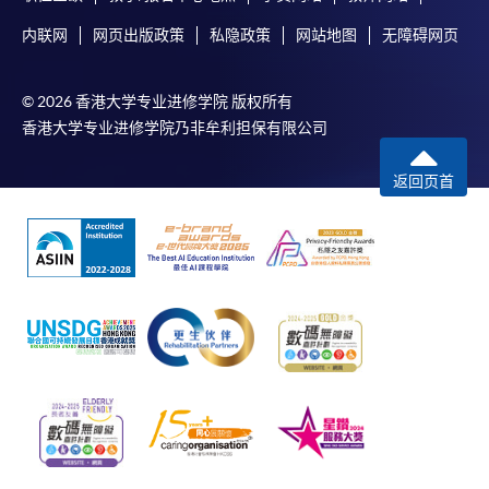
内联网
网页出版政策
私隐政策
网站地图
无障碍网页
© 2026 香港大学专业进修学院 版权所有
香港大学专业进修学院乃非牟利担保有限公司
返回页首