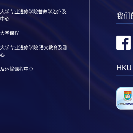
大学专业进修学院营养学治疗及
我们
中心
大学课程
大学专业进修学院 语文教育及测
心
HKU
及运输课程中心