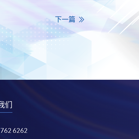
下一篇
我们
3762 6262