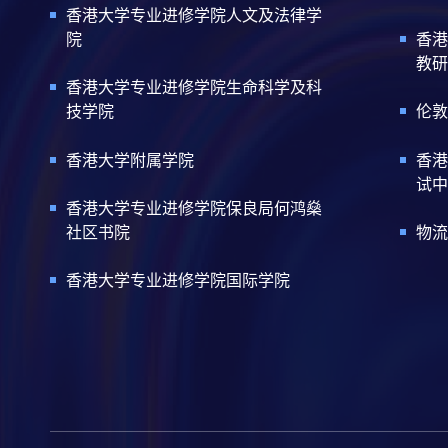
香港大学专业进修学院人文及法律学
院
香港
教研
香港大学专业进修学院生命科学及科
技学院
伦敦
香港大学附属学院
香港
试中
香港大学专业进修学院保良局何鸿燊
社区书院
物流
香港大学专业进修学院国际学院