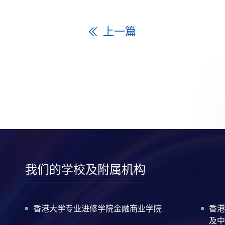
上一篇
我们的学校及附属机构
香港大学专业进修学院金融商业学院
香港
及中