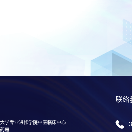
联络
大学专业进修学院中医临床中心
药房