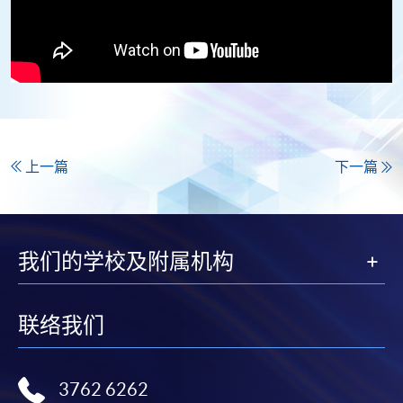
上一篇
下一篇
我们的学校及附属机构
联络我们
3762 6262