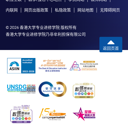
内联网
网页出版政策
私隐政策
网站地图
无障碍网页
© 2026 香港大学专业进修学院 版权所有
香港大学专业进修学院乃非牟利担保有限公司
返回页首