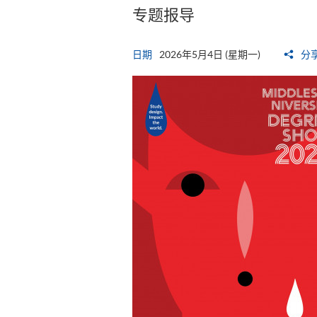
专题报导
日期
2026年5月4日 (星期一)
分