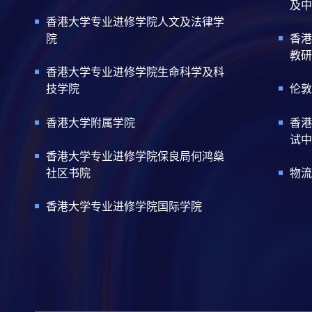
及中
香港大学专业进修学院人文及法律学
院
香港
教研
香港大学专业进修学院生命科学及科
技学院
伦敦
香港大学附属学院
香港
试中
香港大学专业进修学院保良局何鸿燊
社区书院
物流
香港大学专业进修学院国际学院