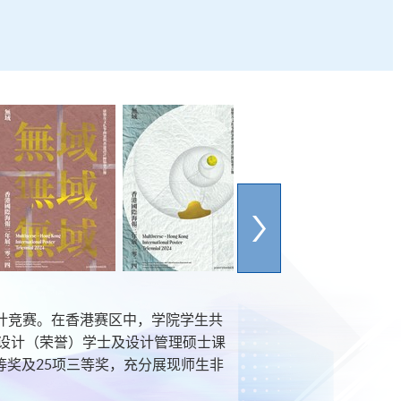
设计竞赛。在香港赛区中，学院学生共
面设计（荣誉）学士及设计管理硕士课
等奖及25项三等奖，充分展现师生非