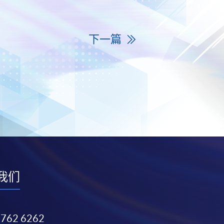
下一篇
我们
3762 6262