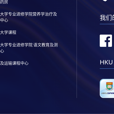
药房
大学专业进修学院营养学治疗及
我们
中心
大学课程
大学专业进修学院 语文教育及测
心
HKU
及运输课程中心