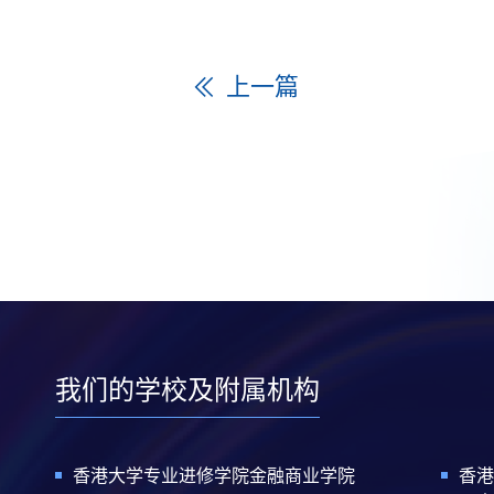
上一篇
我们的学校及附属机构
香港大学专业进修学院金融商业学院
香港