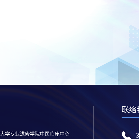
联络
大学专业进修学院中医临床中心