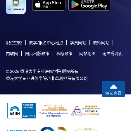
职位空缺
教学/报名中心地点
学员网站
教师网站
内联网
网页出版政策
私隐政策
网站地图
无障碍网页
© 2026 香港大学专业进修学院 版权所有
香港大学专业进修学院乃非牟利担保有限公司
返回页首