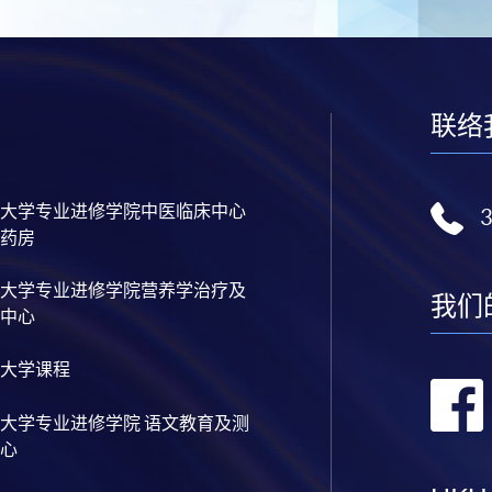
联络
大学专业进修学院中医临床中心
药房
大学专业进修学院营养学治疗及
我们
中心
大学课程
大学专业进修学院 语文教育及测
心