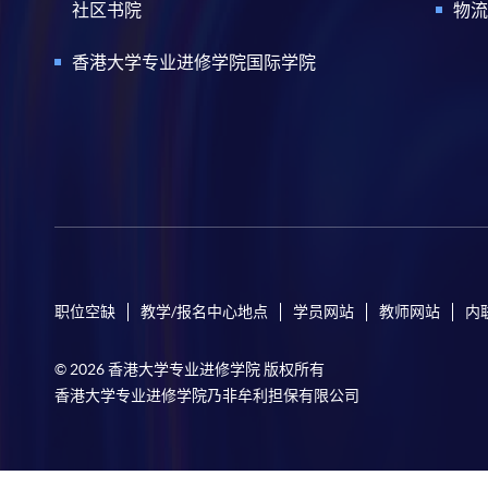
社区书院
物流
香港大学专业进修学院国际学院
职位空缺
教学/报名中心地点
学员网站
教师网站
内
© 2026 香港大学专业进修学院 版权所有
香港大学专业进修学院乃非牟利担保有限公司