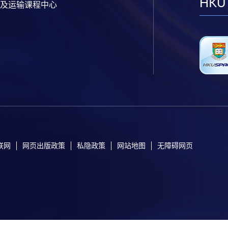
HKU
及运输课程中心
联网
网页出版政策
私隐政策
网站地图
无障碍网页