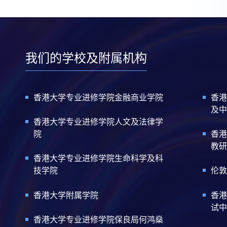
我们的学校及附属机构
香港大学专业进修学院金融商业学院
香港
及中
香港大学专业进修学院人文及法律学
院
香港
教研
香港大学专业进修学院生命科学及科
技学院
伦敦
香港大学附属学院
香港
试中
香港大学专业进修学院保良局何鸿燊