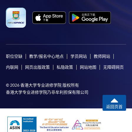
职位空缺
教学/报名中心地点
学员网站
教师网站
内联网
网页出版政策
私隐政策
网站地图
无障碍网页
© 2026 香港大学专业进修学院 版权所有
香港大学专业进修学院乃非牟利担保有限公司
返回页首