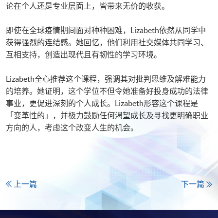
论在个人还是专业层面上，皆带来无价的收获。
即使在全球疫情期间面对种种困难，Lizabeth依然从同学中
获得强烈的连结感。她回忆，他们利用社交媒体共同学习、
互相支持，创造出现代且有韧性的学习环境。
Lizabeth全心推荐这个课程，强调其对批判思维及解难能力
的培养。她证明，这个学位不但令她准备好投身成功的法律
事业，更促进深刻的个人成长。Lizabeth形容这个课程是
「变革性的」，并极力鼓励任何渴望成长及寻找更明确职业
方向的人，考虑这个改变人生的机会。
上一篇
下一篇