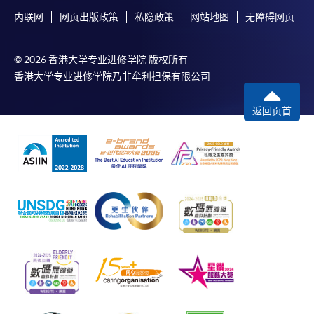
内联网
网页出版政策
私隐政策
网站地图
无障碍网页
© 2026 香港大学专业进修学院 版权所有
香港大学专业进修学院乃非牟利担保有限公司
返回页首