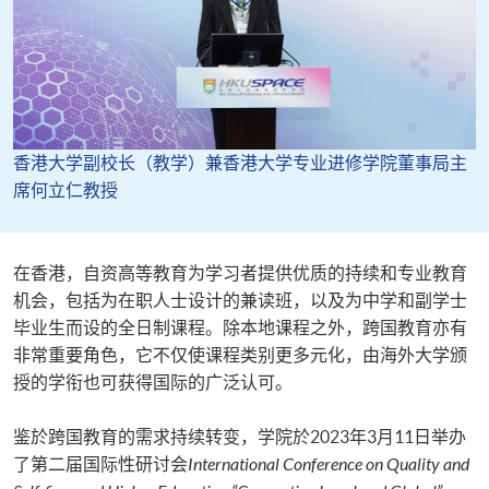
香港大学副校长（教学）兼香港大学专业进修学院董事局主
席何立仁教授
在香港，自资高等教育为学习者提供优质的持续和专业教育
机会，包括为在职人士设计的兼读班，以及为中学和副学士
毕业生而设的全日制课程。除本地课程之外，跨国教育亦有
非常重要角色，它不仅使课程类别更多元化，由海外大学颁
授的学衔也可获得国际的广泛认可。
鉴於跨国教育的需求持续转变，学院於2023年3月11日举办
了第二届国际性研讨会
International Conference on Quality and