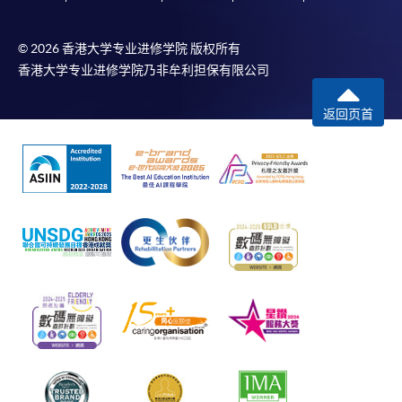
© 2026 香港大学专业进修学院 版权所有
香港大学专业进修学院乃非牟利担保有限公司
返回页首