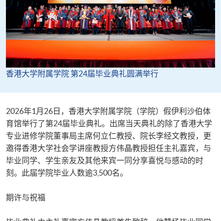
香港大学附属学院 第24届毕业典礼圆满举行
2026年1月26日，香港大学附属学院（学院）假伊利沙伯体
育馆举行了第24届毕业典礼。出席当天典礼的除了香港大学
专业进修学院董事局主席何立仁教授、院长李经文教授，更
邀得香港大学社会学讲座教授方伟晶教授担任主礼嘉宾，与
毕业同学、学生亲友及其他来宾一同分享喜悦与感动的时
刻。此届学院毕业人数逾3,500名。
期许与祝福