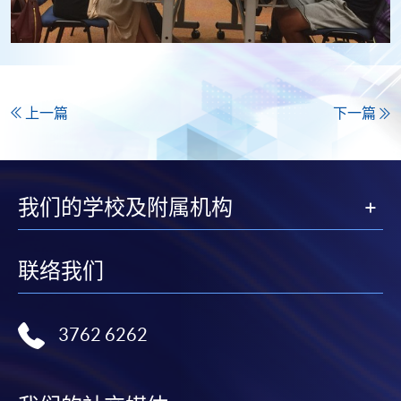
上一篇
下一篇
我们的学校及附属机构
联络我们
3762 6262