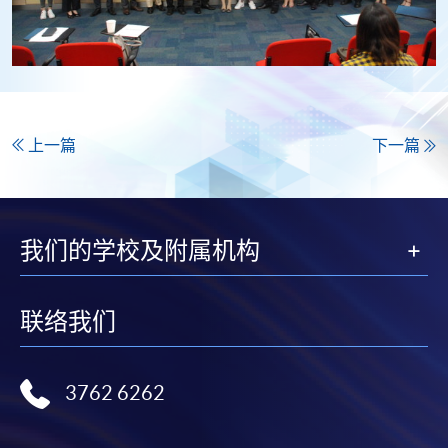
上一篇
下一篇
我们的学校及附属机构
联络我们
3762 6262