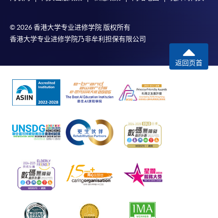
© 2026 香港大学专业进修学院 版权所有
香港大学专业进修学院乃非牟利担保有限公司
返回页首