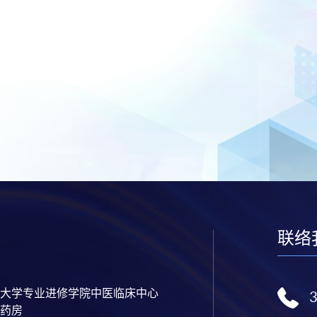
联络
大学专业进修学院中医临床中心
药房