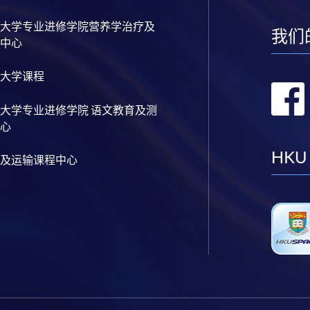
大学专业进修学院营养学治疗及
我们
中心
大学课程
大学专业进修学院 语文教育及测
心
HKU
及运输课程中心