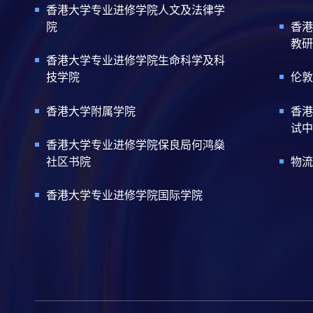
香港大学专业进修学院人文及法律学
院
香港
教研
香港大学专业进修学院生命科学及科
技学院
伦敦
香港大学附属学院
香港
试中
香港大学专业进修学院保良局何鸿燊
社区书院
物流
香港大学专业进修学院国际学院