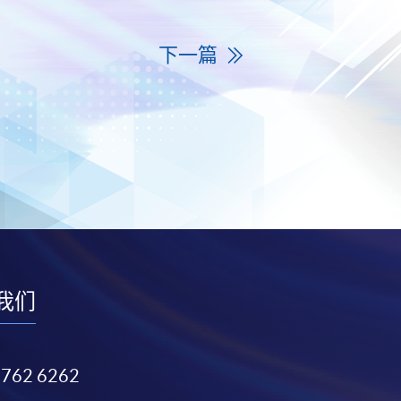
下一篇
我们
3762 6262