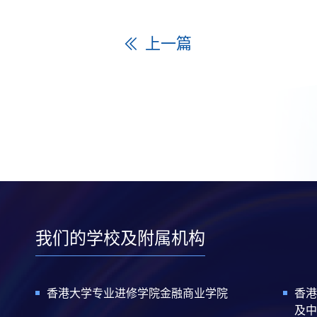
上一篇
我们的学校及附属机构
香港大学专业进修学院金融商业学院
香港
及中