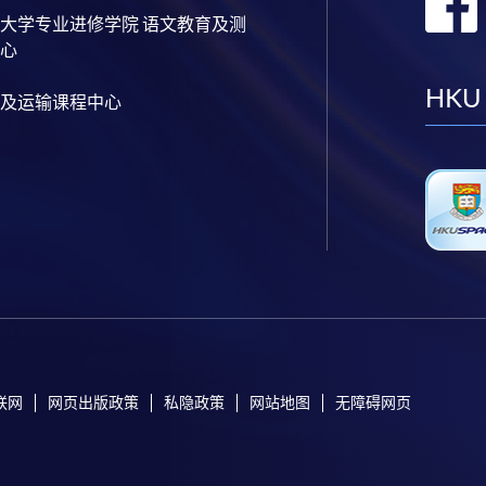
大学专业进修学院 语文教育及测
心
HKU
及运输课程中心
联网
网页出版政策
私隐政策
网站地图
无障碍网页