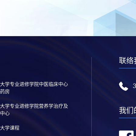
联络
大学专业进修学院中医临床中心
药房
大学专业进修学院营养学治疗及
我们
中心
大学课程