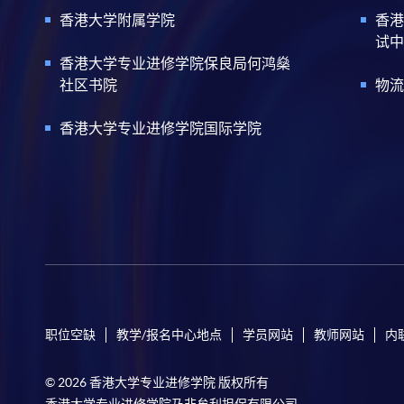
香港大学附属学院
香港
试中
香港大学专业进修学院保良局何鸿燊
社区书院
物流
香港大学专业进修学院国际学院
职位空缺
教学/报名中心地点
学员网站
教师网站
内
© 2026 香港大学专业进修学院 版权所有
香港大学专业进修学院乃非牟利担保有限公司