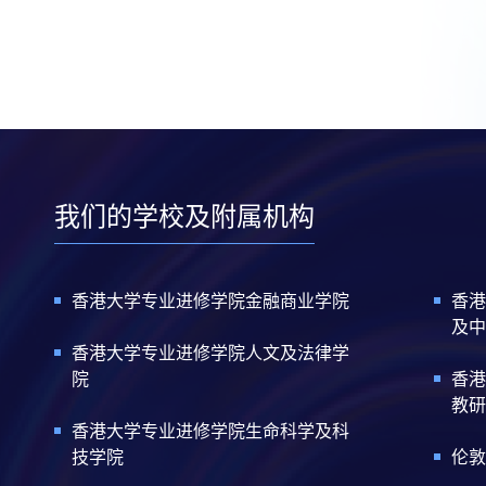
我们的学校及附属机构
香港大学专业进修学院金融商业学院
香港
及中
香港大学专业进修学院人文及法律学
院
香港
教研
香港大学专业进修学院生命科学及科
技学院
伦敦