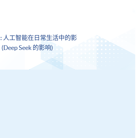
: 人工智能在日常生活中的影
Deep Seek 的影响)