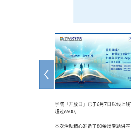
学院「开放日」已于6月7日以线上线
超过6500。
本次活动精心准备了80余场专题讲