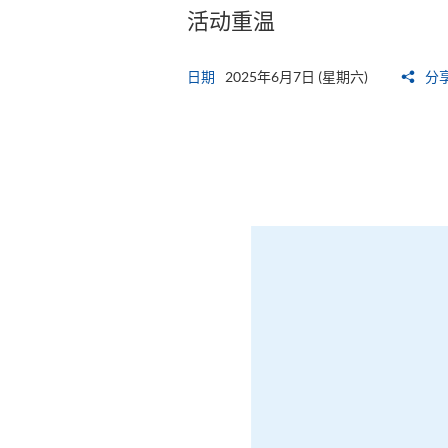
活动重温
日期
2025年6月7日 (星期六)
分