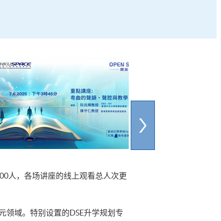
00人，各场讲座的线上观看总人次更
元领域。特别设置的DSE升学规划专