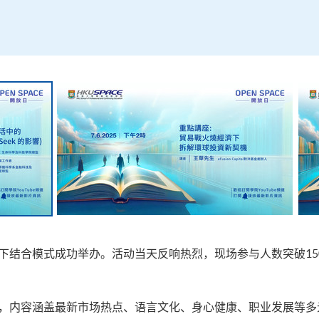
下结合模式成功举办。活动当天反响热烈，现场参与人数突破15
座，内容涵盖最新市场热点、语言文化、身心健康、职业发展等多