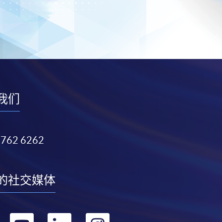
我们
3762 6262
的社交媒体