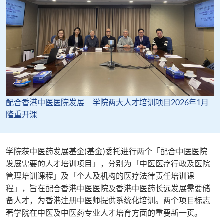
配合香港中医医院发展 学院两大人才培训项目2026年1月
隆重开课
学院获中医药发展基金(基金)委托进行两个「配合中医医院
发展需要的人才培训项目」，分别为「中医医疗行政及医院
管理培训课程」及「个人及机构的医疗法律责任培训课
程」，旨在配合香港中医医院及香港中医药长远发展需要储
备人才，为香港注册中医师提供系统化培训。两个项目标志
著学院在中医及中医药专业人才培育方面的重要新一页。