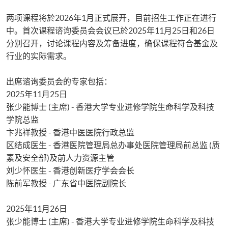
两项课程将於2026年1月正式展开，目前招生工作正在进行
中。首次课程谘询委员会会议已於2025年11月25日和26日
分别召开，讨论课程内容及筹备进度，确保课程符合基金及
行业的实际需求。
出席谘询委员会的专家包括：
2025年11月25日
张少能博士 (主席) - 香港大学专业进修学院生命科学及科技
学院总监
卞兆祥教授 - 香港中医医院行政总监
区结成医生 - 香港医院管理局总办事处医院管理局前总监 (质
素及安全部)及前人力资源主管
刘少怀医生 - 香港创新医疗学会会长
陈前军教授 - 广东省中医院副院长
2025年11月26日
张少能博士 (主席) - 香港大学专业进修学院生命科学及科技