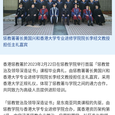
惩教署署长黄国兴和香港大学专业进修学院院长李经文教授
担任主礼嘉宾
香港惩教署於2023年2月22日在惩教学院举行首届「惩教管
治及领导深造证书」课程毕业典礼，由惩教署署长黄国兴和
香港大学专业进修学院院长李经文教授担任主礼嘉宾，采用
香港大学正规礼仪，体现了惩教署与学院之间的通力合作，
共同致力为高级人员提供进阶培训。
「惩教管治及领导深造证书」是东南亚同类课程的先驱，由
惩教学院与香港大学专业进修学院合办，属香港资历架构第