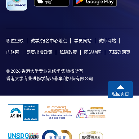
职位空缺
教学/报名中心地点
学员网站
教师网站
内联网
网页出版政策
私隐政策
网站地图
无障碍网页
© 2026 香港大学专业进修学院 版权所有
香港大学专业进修学院乃非牟利担保有限公司
返回页首