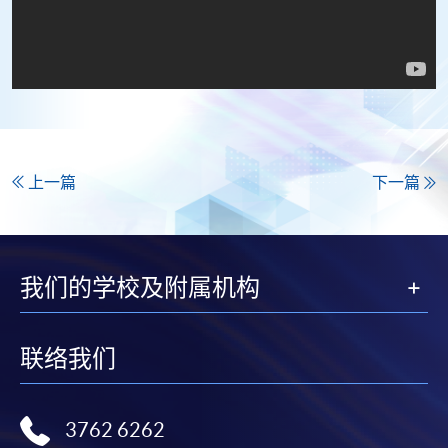
上一篇
下一篇
我们的学校及附属机构
联络我们
3762 6262