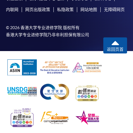
内联网
网页出版政策
私隐政策
网站地图
无障碍网页
© 2026 香港大学专业进修学院 版权所有
香港大学专业进修学院乃非牟利担保有限公司
返回页首