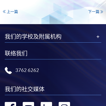
上一篇
下一篇
我们的学校及附属机构
联络我们
3762 6262
我们的社交媒体