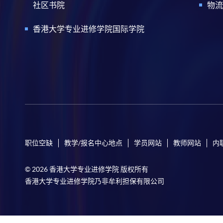
社区书院
物流
香港大学专业进修学院国际学院
职位空缺
教学/报名中心地点
学员网站
教师网站
内
© 2026 香港大学专业进修学院 版权所有
香港大学专业进修学院乃非牟利担保有限公司