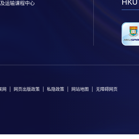
HKU
及运输课程中心
联网
网页出版政策
私隐政策
网站地图
无障碍网页