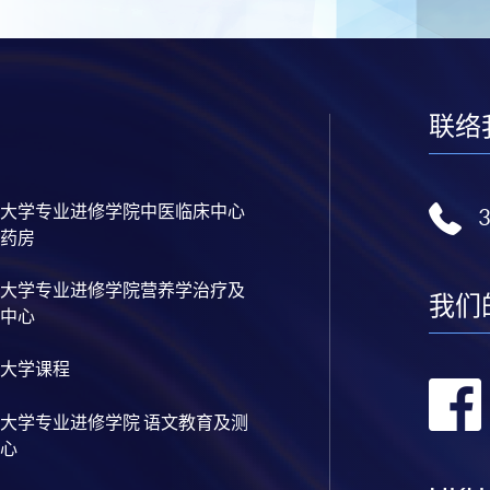
联络
大学专业进修学院中医临床中心
药房
大学专业进修学院营养学治疗及
我们
中心
大学课程
大学专业进修学院 语文教育及测
心