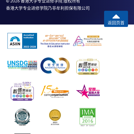
© 2026 香港大学专业进修学院 版权所有
香港大学专业进修学院乃非牟利担保有限公司
返回页首