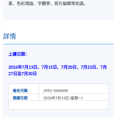
素、色彩理論、字體學，照片編輯等知識。
詳情
上課日期：
2026年7月13日、7
月15日、7
月20日、7月23日
、7月
27日
及7月30日
報名代碼
2492-1004NW
開課日期
2026年7月13日 (星期一)