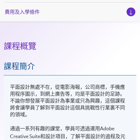
費用及入學條件
課程概覽
課程簡介
平面設計無處不在，從電影海報，公司商標，手機應
用程序圖示，到網上廣告等，均是平面設計的足跡。
不論你想發展平面設計為事業或只為興趣，這個課程
將會讓學員了解到平面設計這個具挑戰性行業裏不同
的領域。
通過一系列有趣的課堂，學員可透過運用Adobe
Creative Suite和設計項目，了解平面設計的過程及元