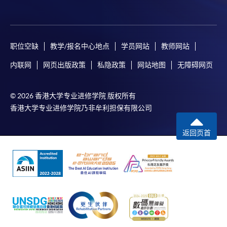
职位空缺
教学/报名中心地点
学员网站
教师网站
内联网
网页出版政策
私隐政策
网站地图
无障碍网页
© 2026 香港大学专业进修学院 版权所有
香港大学专业进修学院乃非牟利担保有限公司
返回页首