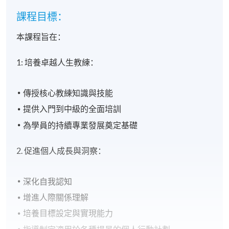
課程目標：
本課程旨在：
1: 培養卓越人生教練：
傳授核心教練知識與技能
提供入門到中級的全面培訓
為學員的持續專業發展奠定基礎
2. 促進個人成長與洞察：
深化自我認知
增進人際關係理解
培養目標設定與實現能力