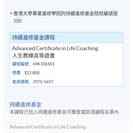
香港大學專業進修學院的持續進修基金院校編號是
100
持續進修基金課程
Advanced Certificate in Life Coaching
人生教練高等證書
課程編號
44K106101
學費
$22,800
查詢號碼
2975-5657
持續進修基金
詳情
本課程已加入持續進修基金可獲發還款項課程名單內
Advanced Certificate in Life Coaching
單元
單元名稱
授課時數