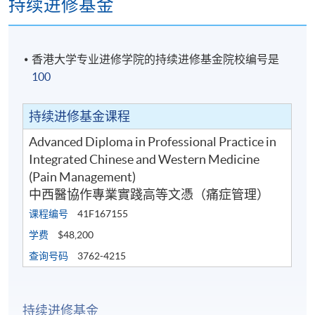
持续进修基金
香港大学专业进修学院的持续进修基金院校编号是
100
持续进修基金课程
Advanced Diploma in Professional Practice in
Integrated Chinese and Western Medicine
(Pain Management)
中西醫協作專業實踐高等文憑（痛症管理）
课程编号
41F167155
学费
$48,200
查询号码
3762-4215
持续进修基金