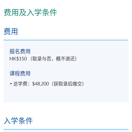
费用及入学条件
费用
报名费用
HK$150 （取录与否，概不退还）
课程费用
总学费：$48,200（获取录后缴交）
入学条件