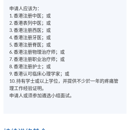
申请人应该为：
1. 香港注册中医；或
2. 香港表列中医；或
3. 香港注册西医；或
4. 香港注册牙医；或
5. 香港注册脊医；或
6. 香港注册物理治疗师；或
7. 香港注册职业治疗师；或
8. 香港注册护士；或
9. 香港认可临床心理学家；或
10. 持有学士或以上学位，并提供不少於一年的疼痛管
理工作经验证明。
申请人或须参加遴选小组面试。