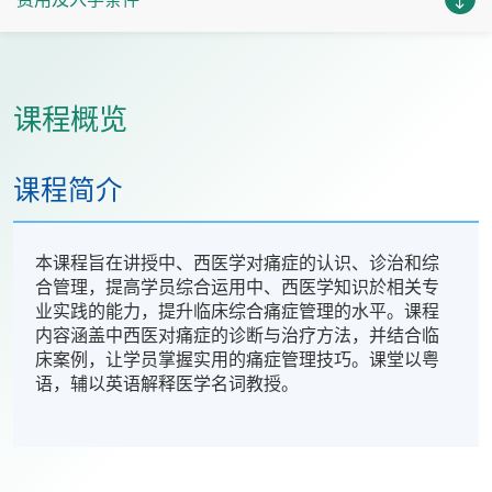
课程概览
课程简介
本课程旨在讲授中、西医学对痛症的认识、诊治和综
合管理，提高学员综合运用中、西医学知识於相关专
业实践的能力，提升临床综合痛症管理的水平。课程
内容涵盖中西医对痛症的诊断与治疗方法，并结合临
床案例，让学员掌握实用的痛症管理技巧。课堂以粤
语，辅以英语解释医学名词教授。