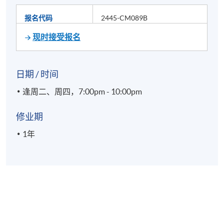
报名代码
2445-CM089B
现时接受报名
日期 / 时间
逢周二、周四，7:00pm - 10:00pm
修业期
1年