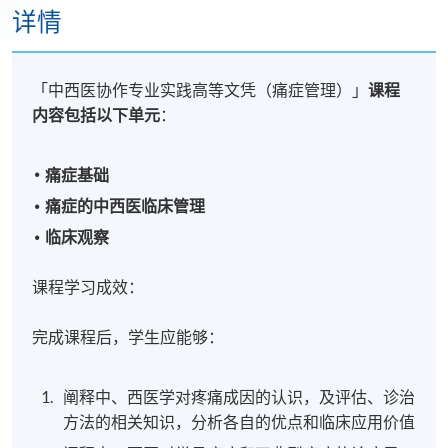
详情
「中西医协作专业实践高等文凭（痛症管理）」
课程
内容包括以下单元
：
痛症基础
痛症的中西医临床管理
临床观察
课程学习成效：
完成课程后，学生应能够：
阐释中、西医学对疼痛成因的认识，及评估、诊治
方法的相关知识，分析各自的优点和临床应用价值