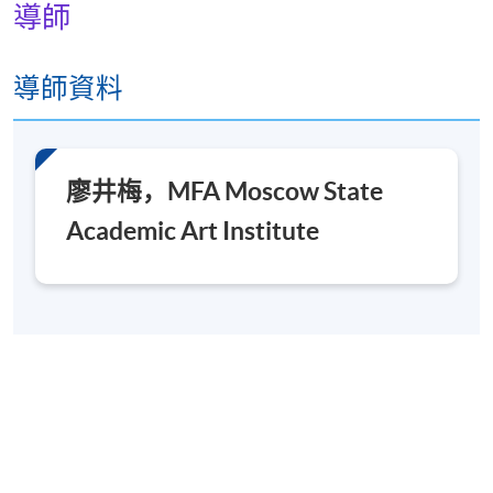
導師
導師資料
廖井梅，MFA Moscow State
Academic Art Institute