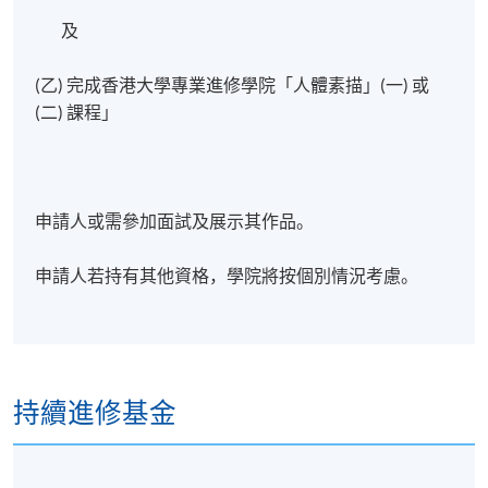
及
(乙) 完成香港大學專業進修學院「人體素描」(一) 或
(二) 課程」
申請人或需參加面試及展示其作品。
申請人若持有其他資格，學院將按個別情況考慮。
持續進修基金