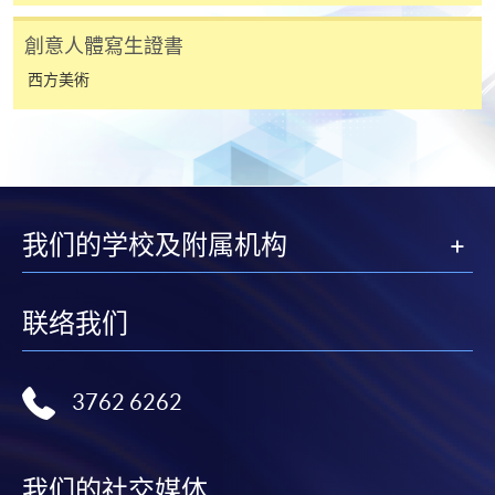
創意人體寫生證書
西方美術
我们的学校及附属机构
联络我们
3762 6262
我们的社交媒体