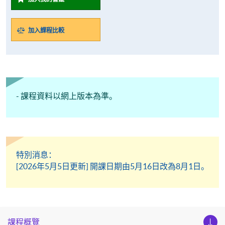
加入課程比較
- 課程資料以網上版本為準。
特別消息：
[2026年5月5日更新] 開課日期由5月16日改為8月1日。
課程概覽