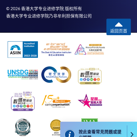
© 2026 香港大学专业进修学院 版权所有
香港大学专业进修学院乃非牟利担保有限公司
返回页首
按此查看常見問題或提