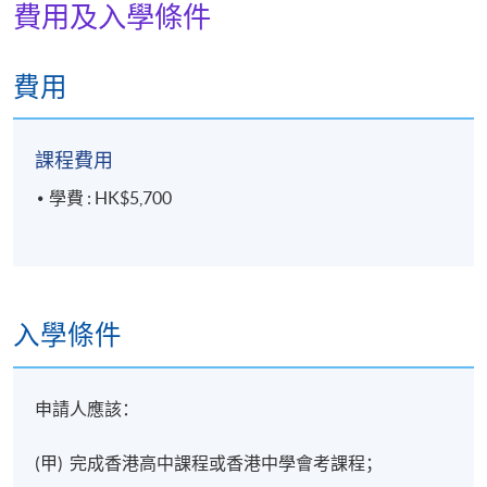
費用及入學條件
費用
課程費用
學費 : HK$5,700
入學條件
申請人應該：
(甲) 完成香港高中課程或香港中學會考課程；