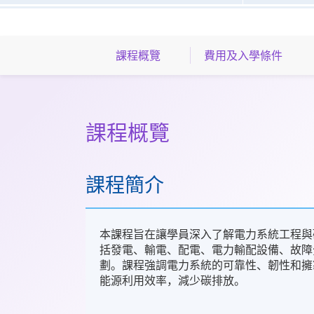
課程概覽
費用及入學條件
課程概覽
課程簡介
本課程旨在讓學員深入了解電力系統工程與
括發電、輸電、配電、電力輸配設備、故障
劃。課程強調電力系統的可靠性、韌性和擁
能源利用效率，減少碳排放。