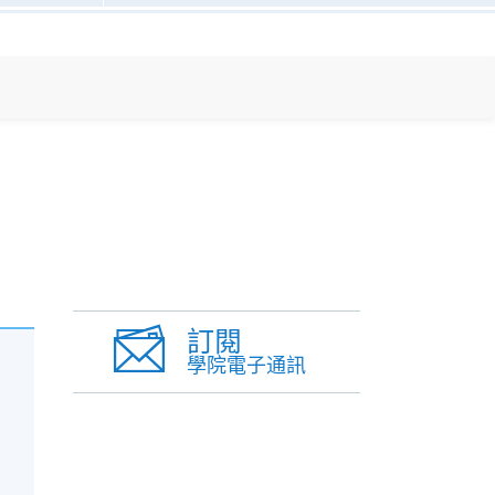
訂閱
學院電子通訊