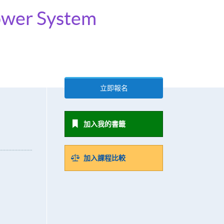
Power System
立即報名
加入我的書籤
加入課程比較