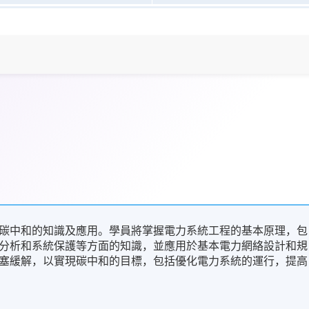
碳中和的知識及應用。學員將掌握電力系統工程的基本原理，包
分析和系統保護等方面的知識，並應用於基本電力網絡設計和規
塞緩解，以實現碳中和的目標，包括優化電力系統的運行，提高