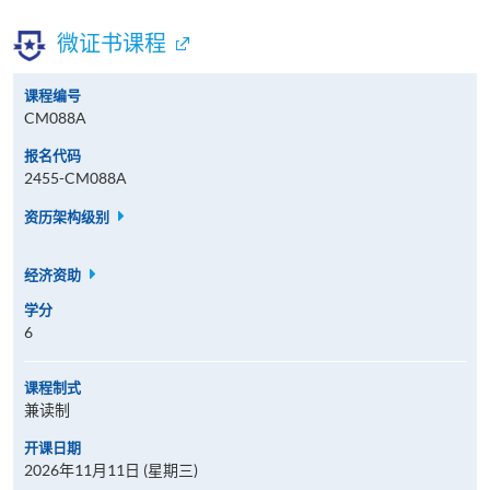
微证书课程
课程编号
CM088A
报名代码
2455-CM088A
资历架构级别
经济资助
学分
6
课程制式
兼读制
开课日期
2026年11月11日 (星期三)