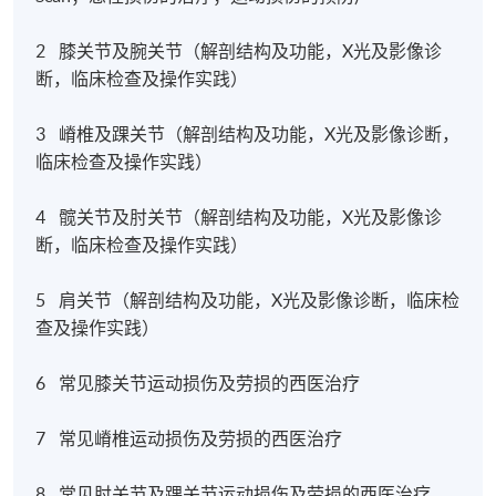
2 膝关节及腕关节（解剖结构及功能，X光及影像诊
断，临床检查及操作实践）
3 嵴椎及踝关节（解剖结构及功能，X光及影像诊断，
临床检查及操作实践）
4 髋关节及肘关节（解剖结构及功能，X光及影像诊
断，临床检查及操作实践）
5 肩关节（解剖结构及功能，X光及影像诊断，临床检
查及操作实践）
6 常见膝关节运动损伤及劳损的西医治疗
7 常见嵴椎运动损伤及劳损的西医治疗
8 常见肘关节及踝关节运动损伤及劳损的西医治疗