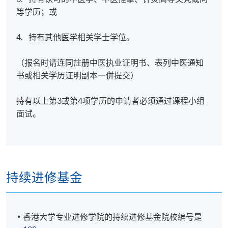
等学历；或
4. 持有其他医学相关学士学位。
（报名时请连同註册中医执业证明书、表列中医通知
书或相关学历证明副本一併提交）
持有以上第3或第4项学历的申请者必须通过课程小组
面试。
持续进修基金
香港大学专业进修学院的持续进修基金院校编号是