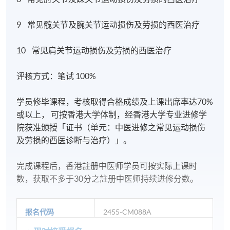
9 常见髋关节及腕关节运动损伤及劳损的西医治疗
10 常见肩关节运动损伤及劳损的西医治疗
评核方式：笔试 100%
学员修毕课程，考核取得合格成绩及上课出席率达70%
或以上， 可按香港大学体制，经香港大学专业进修学
院获准颁授「证书（单元：中医进修之常见运动损伤
及劳损的西医诊断与治疗）」。
完成课程后，香港註册中医师学员可按实际上课时
数，获取不多于30分之註册中医师持续进修分数。
报名代码
2455-CM088A