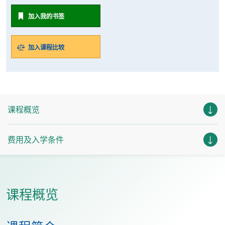
加入我的书签
加入课程比较
课程概览
费用及入学条件
课程概览