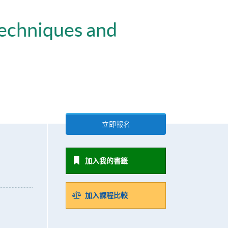
Techniques and
立即報名
加入我的書籤
加入課程比較