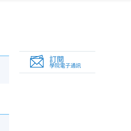
訂閱
學院電子通訊