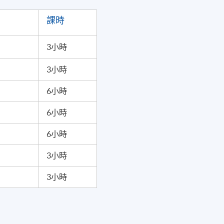
課時
3小時
3小時
6小時
6小時
6小時
3小時
3小時