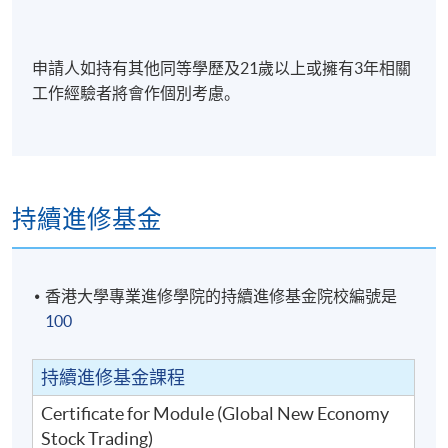
申請人如持有其他同等學歷及21歲以上或擁有3年相關
工作經驗者將會作個別考慮。
持續進修基金
香港大學專業進修學院的持續進修基金院校編號是
100
持續進修基金課程
Certificate for Module (Global New Economy
Stock Trading)