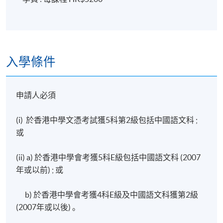
入學條件
申請人必須
(i) 於香港中學文憑考試獲5科第2級包括中國語文科 ;
或
(ii) a) 於香港中學會考獲5科E級包括中國語文科 (2007
年或以前) ; 或
b) 於香港中學會考獲4科E級及中國語文科獲第2級
(2007年或以後) 。