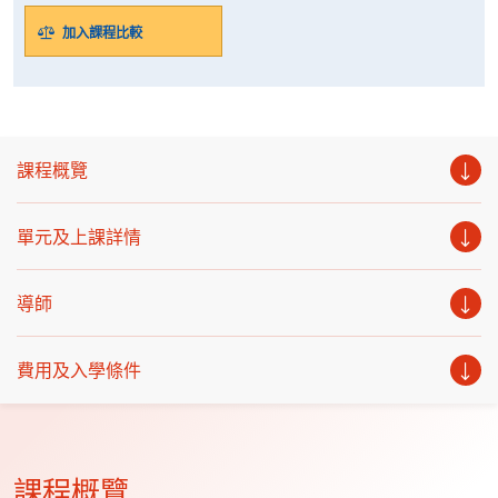
加入課程比較
課程概覽
單元及上課詳情
導師
費用及入學條件
課程概覽