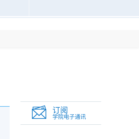
订阅
学院电子通讯