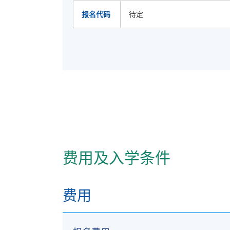
报名代码
待定
费用及入学条件
费用