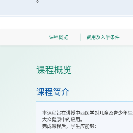
9
课程概览
费用及入学条件
课程概览
课程简介
本课程旨在讲授中西医学对儿童及青少年生
大众健康中的应用。
完成课程后，学生应能够：