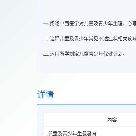
一. 阐述中西医学对儿童及青少年生理、心
二. 诠释儿童及青少年常见不适症状相关疾
三. 运用所学制定儿童青少年保健计划。
详情
內容
兒童及青少年生長發育