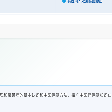
有疑问？欢迎在此提出
理和常见病的基本认识和中医保健方法，推广中医药保健知识在