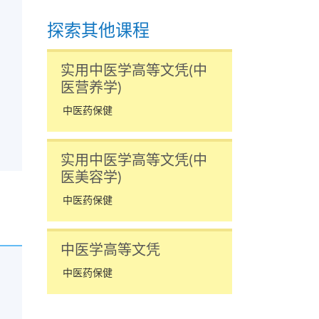
探索其他课程
实用中医学高等文凭(中
医营养学)
中医药保健
实用中医学高等文凭(中
医美容学)
中医药保健
中医学高等文凭
中医药保健