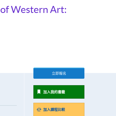
 of Western Art:
立即報名
加入我的書籤
加入課程比較