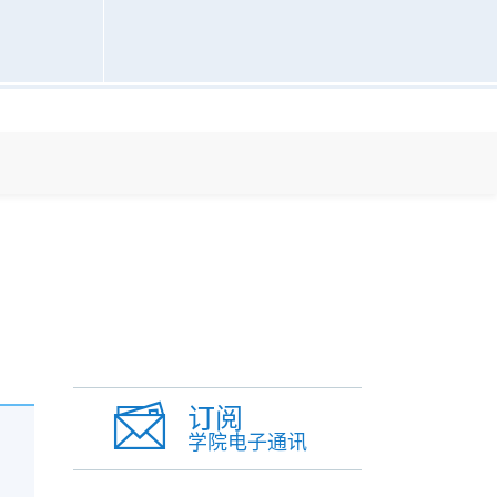
订阅
学院电子通讯