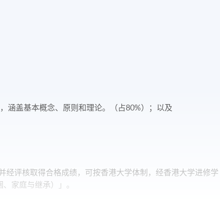
，涵盖基本概念、原则和理论。（占80%）；以及
，并经评核取得合格成绩，可按香港大学体制，经香港大学进修学
 婚姻、家庭与继承）」。