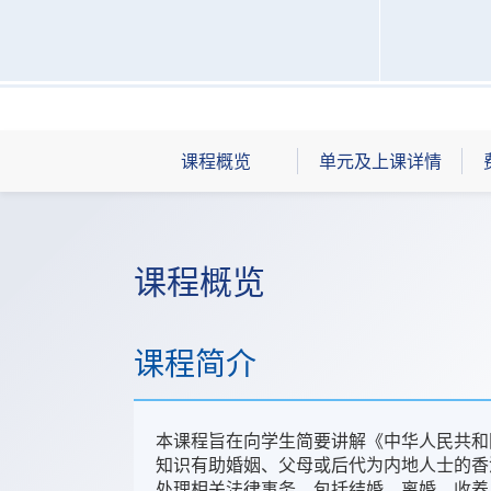
课程概览
单元及上课详情
课程概览
课程简介
本课程旨在向学生简要讲解《中华人民共和
知识有助婚姻、父母或后代为内地人士的香
处理相关法律事务，包括结婚、离婚、收养