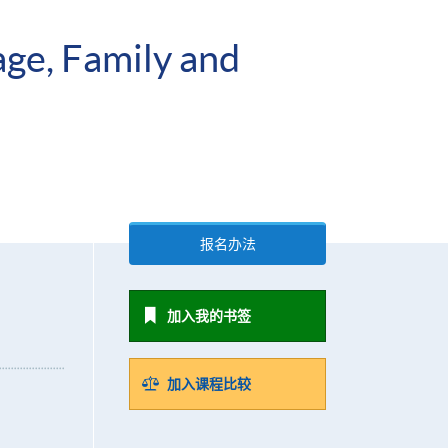
age, Family and
报名办法
加入我的书签
加入课程比较