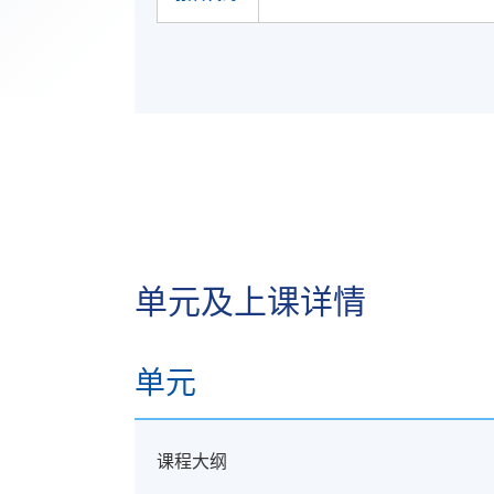
单元及上课详情
单元
课程大纲