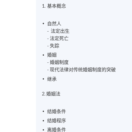
1. 基本概念
自然人
- 法定出生
- 法定死亡
- 失踪
婚姻
- 婚姻制度
- 现代法律对传统婚姻制度的突破
继承
2. 婚姻法
结婚条件
结婚程序
离婚条件